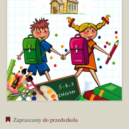
Zapraszamy
 do przedszkola