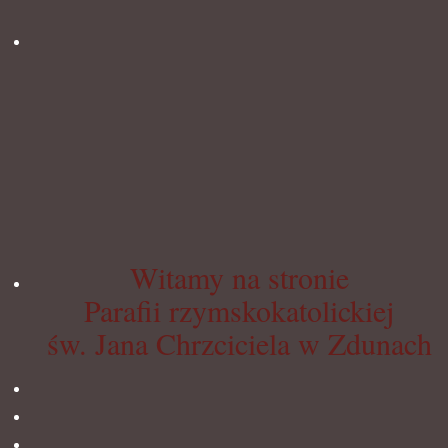
Witamy na stronie
Parafii rzymskokatolickiej
św. Jana Chrzciciela w Zdunach