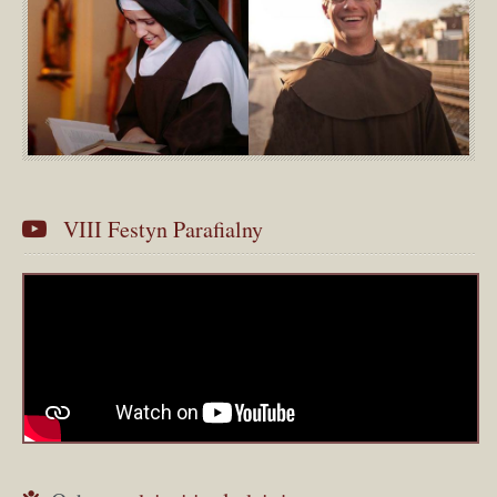
 VIII Festyn Parafialny