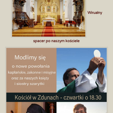
Wirualny
spacer po naszym kościele