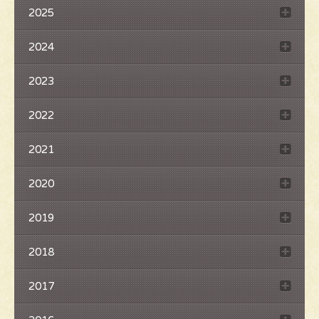
2025
2024
2023
2022
2021
2020
2019
2018
2017