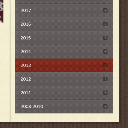
2017
2016
2015
2014
2013
2012
2011
2008-2010