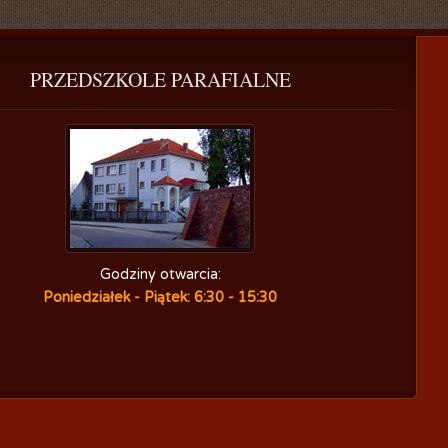
PRZEDSZKOLE
 PARAFIALNE
Godziny otwarcia:
Poniedziałek - Piątek: 6:30 - 15:30