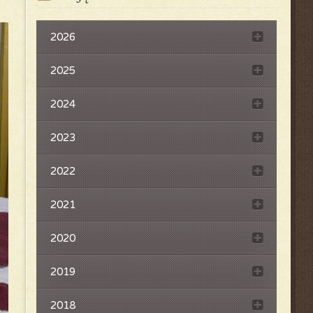
2026
2025
2024
2023
2022
2021
2020
2019
2018