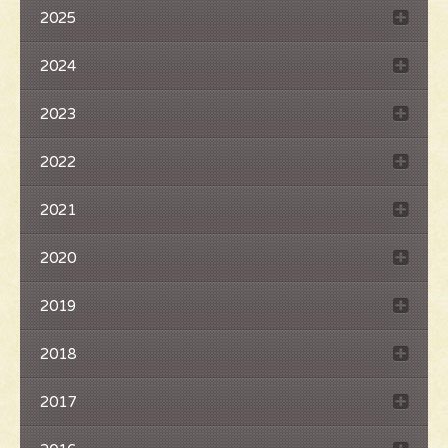
2025
2024
2023
2022
2021
2020
2019
2018
2017