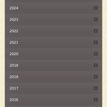
2024
2023
2022
2021
2020
2019
2018
2017
2016