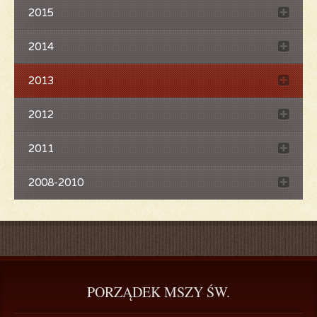
2015
2014
2013
2012
2011
2008-2010
PORZĄDEK
 MSZY ŚW.