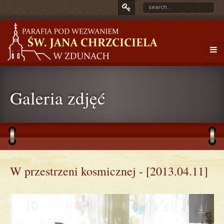
Galeria zdjęć
W przestrzeni kosmicznej - [2013.04.11]