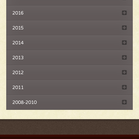
2016
2015
2014
2013
2012
2011
2008-2010