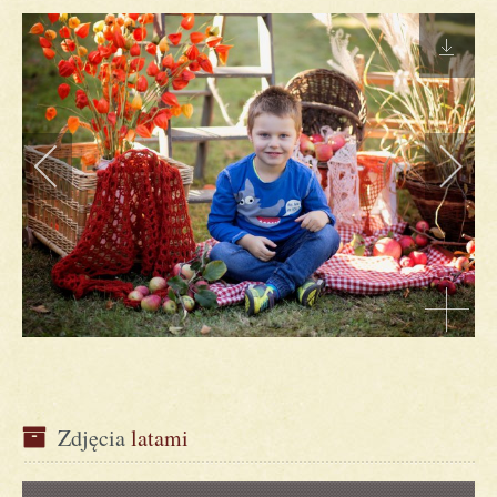
Zdjęcia
 latami