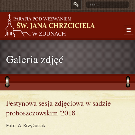
Galeria zdjęć
Festynowa sesja zdjęciowa w sadzie
proboszczowskim '2018
Foto: A. Krzyżosiak