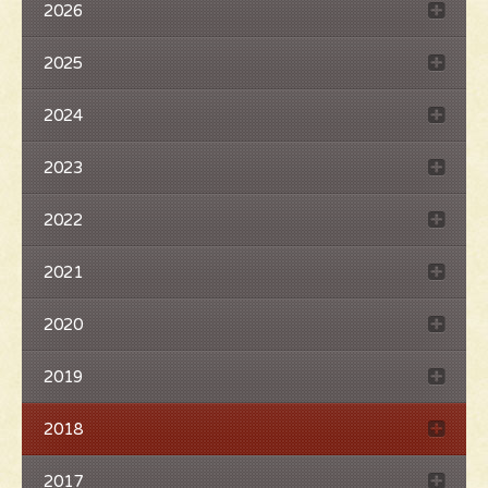
2026
2025
2024
2023
2022
2021
2020
2019
2018
2017