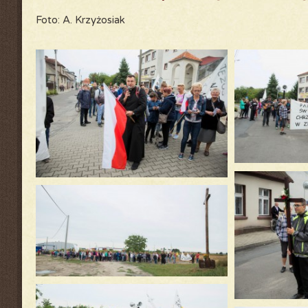
Foto: A. Krzyżosiak