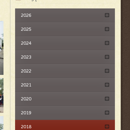
2026
2025
2024
2023
2022
2021
2020
2019
2018