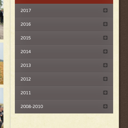
2017
2016
2015
2014
2013
2012
2011
2008-2010