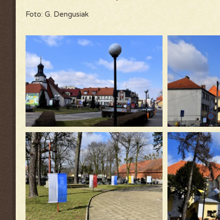
Foto: G. Dengusiak