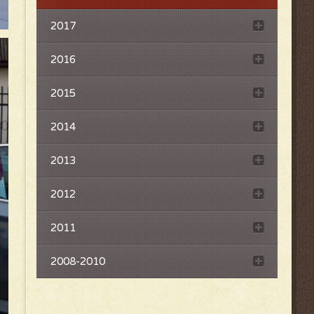
2017
2016
2015
2014
2013
2012
2011
2008-2010