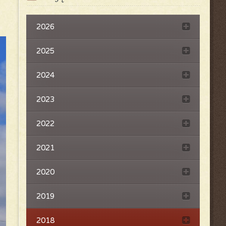
2026
2025
2024
2023
2022
2021
2020
2019
2018