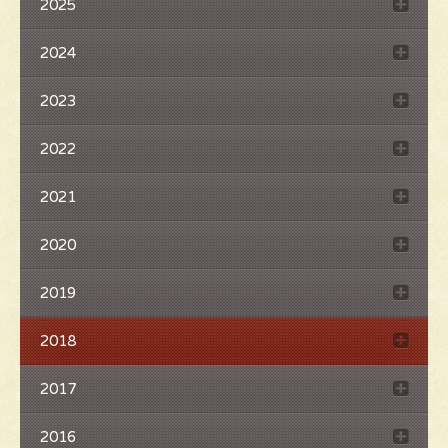
2025
2024
2023
2022
2021
2020
2019
2018
2017
2016