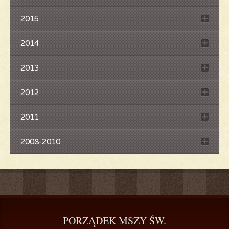
2015
2014
2013
2012
2011
2008-2010
PORZĄDEK
 MSZY ŚW.