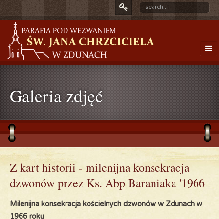
Galeria zdjęć
Z kart historii - milenijna konsekracja
dzwonów przez Ks. Abp Baraniaka '1966
Milenijna konsekracja kościelnych dzwonów w Zdunach w
1966 roku