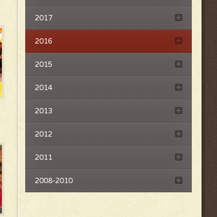
2017
2016
2015
2014
2013
2012
2011
2008-2010